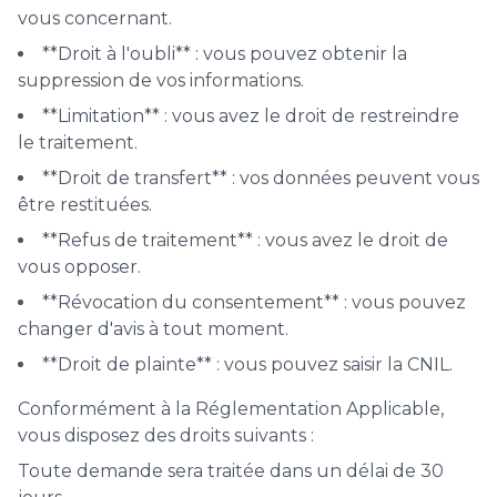
vous concernant.
**Droit à l'oubli** : vous pouvez obtenir la
suppression de vos informations.
**Limitation** : vous avez le droit de restreindre
le traitement.
**Droit de transfert** : vos données peuvent vous
être restituées.
**Refus de traitement** : vous avez le droit de
vous opposer.
**Révocation du consentement** : vous pouvez
changer d'avis à tout moment.
**Droit de plainte** : vous pouvez saisir la CNIL.
Conformément à la Réglementation Applicable,
vous disposez des droits suivants :
Toute demande sera traitée dans un délai de 30