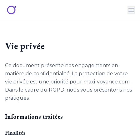
Vie privée
Ce document présente nos engagements en
matière de confidentialité. La protection de votre
vie privée est une priorité pour maxi-voyance.com.
Dans le cadre du RGPD, nous vous présentons nos
pratiques.
Informations traitées
Finalités