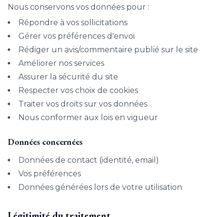
Nous conservons vos données pour :
Répondre à vos sollicitations
Gérer vos préférences d'envoi
Rédiger un avis/commentaire publié sur le site
Améliorer nos services
Assurer la sécurité du site
Respecter vos choix de cookies
Traiter vos droits sur vos données
Nous conformer aux lois en vigueur
Données concernées
Données de contact (identité, email)
Vos préférences
Données générées lors de votre utilisation
Légitimité du traitement