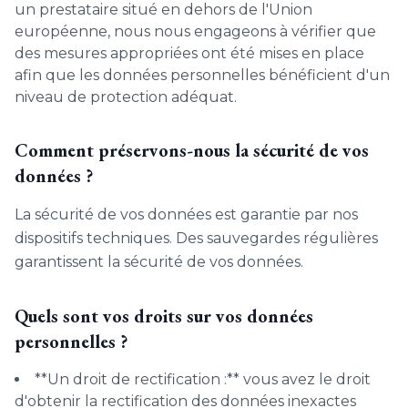
un prestataire situé en dehors de l'Union
européenne, nous nous engageons à vérifier que
des mesures appropriées ont été mises en place
afin que les données personnelles bénéficient d'un
niveau de protection adéquat.
Comment préservons-nous la sécurité de vos
données ?
La sécurité de vos données est garantie par nos
dispositifs techniques. Des sauvegardes régulières
garantissent la sécurité de vos données.
Quels sont vos droits sur vos données
personnelles ?
**Un droit de rectification :** vous avez le droit
d'obtenir la rectification des données inexactes