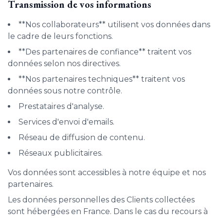
Transmission de vos informations
**Nos collaborateurs** utilisent vos données dans
le cadre de leurs fonctions.
**Des partenaires de confiance** traitent vos
données selon nos directives.
**Nos partenaires techniques** traitent vos
données sous notre contrôle.
Prestataires d'analyse.
Services d'envoi d'emails.
Réseau de diffusion de contenu.
Réseaux publicitaires.
Vos données sont accessibles à notre équipe et nos
partenaires.
Les données personnelles des Clients collectées
sont hébergées en France. Dans le cas du recours à