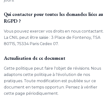
jours.
Qui contacter pour toutes les demandes liées au
RGPD ?
Vous pouvez exercer vos droits en nous contactant.
La CNIL peut être saisie : 3 Place de Fontenoy, TSA
80715, 75334 Paris Cedex 07.
Actualisation de ce document
Cette politique peut faire l'objet de révisions. Nous
adaptons cette politique à l'évolution de nos
pratiques. Toute modification est publiée sur ce
document en temps opportun. Pensez à vérifier
cette page périodiquement.