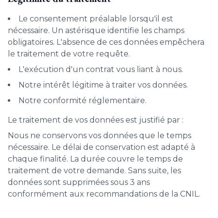
Le consentement préalable lorsqu'il est
nécessaire. Un astérisque identifie les champs
obligatoires. L'absence de ces données empêchera
le traitement de votre requête.
L'exécution d'un contrat vous liant à nous.
Notre intérêt légitime à traiter vos données.
Notre conformité réglementaire.
Le traitement de vos données est justifié par :
Nous ne conservons vos données que le temps
nécessaire. Le délai de conservation est adapté à
chaque finalité. La durée couvre le temps de
traitement de votre demande. Sans suite, les
données sont supprimées sous 3 ans
conformément aux recommandations de la CNIL.